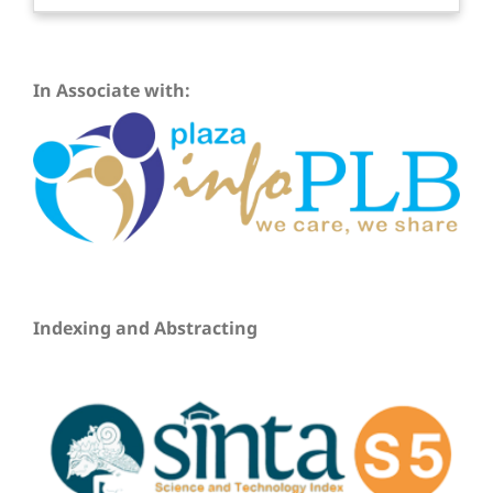
In Associate with:
Indexing and Abstracting