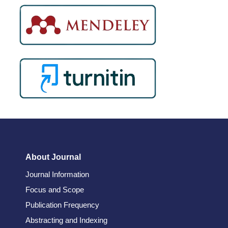
About Journal
Journal Information
Focus and Scope
Publication Frequency
Abstracting and Indexing