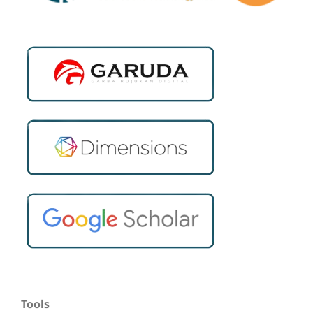
Tools