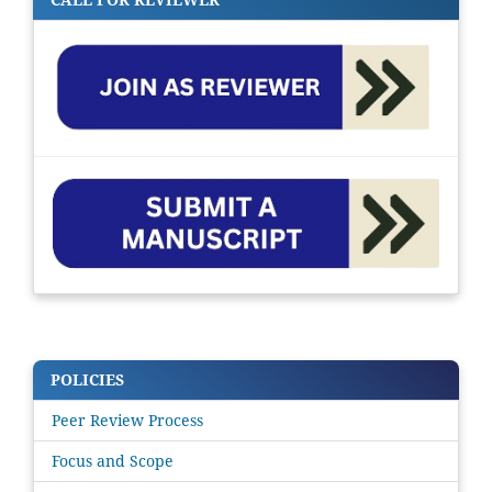
POLICIES
Peer Review Process
Focus and Scope