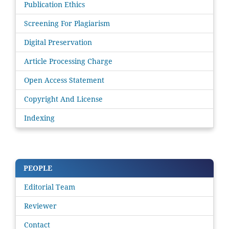
Publication Ethics
Screening For Plagiarism
Digital Preservation
Article Processing Charge
Open Access Statement
Copyright And License
Indexing
PEOPLE
Editorial Team
Reviewer
Contact