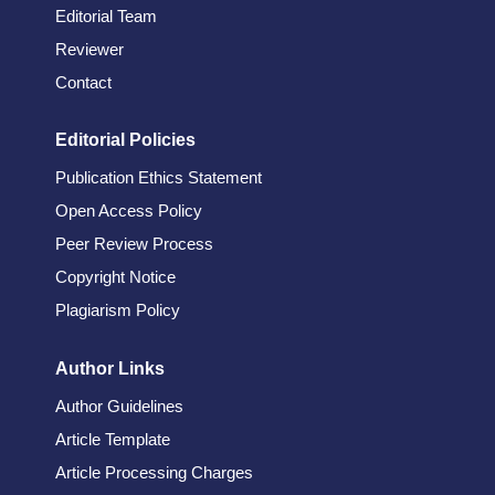
Editorial Team
Reviewer
Contact
Editorial Policies
Publication Ethics Statement
Open Access Policy
Peer Review Process
Copyright Notice
Plagiarism Policy
Author Links
Author Guidelines
Article Template
Article Processing Charges