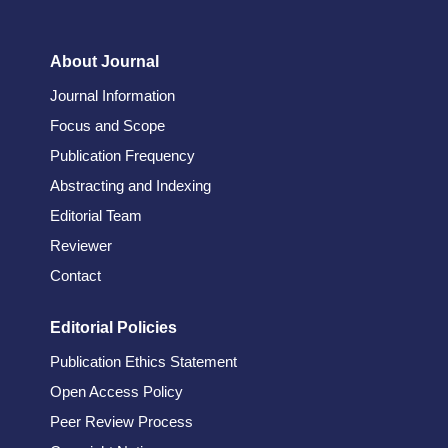
About Journal
Journal Information
Focus and Scope
Publication Frequency
Abstracting and Indexing
Editorial Team
Reviewer
Contact
Editorial Policies
Publication Ethics Statement
Open Access Policy
Peer Review Process