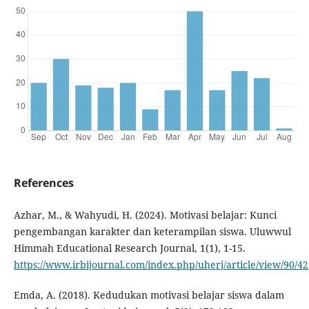
References
Azhar, M., & Wahyudi, H. (2024). Motivasi belajar: Kunci
pengembangan karakter dan keterampilan siswa. Uluwwul
Himmah Educational Research Journal, 1(1), 1-15.
https://www.irbijournal.com/index.php/uherj/article/view/90/42
Emda, A. (2018). Kedudukan motivasi belajar siswa dalam