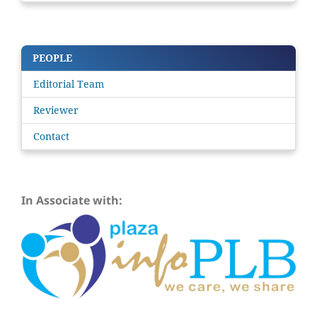
PEOPLE
Editorial Team
Reviewer
Contact
In Associate with: