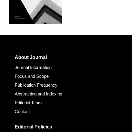
About Journal
Journal Information
Focus and Scope
Publication Frequency
Abstracting and Indexing
Editorial Team
Contact
Editorial Policies