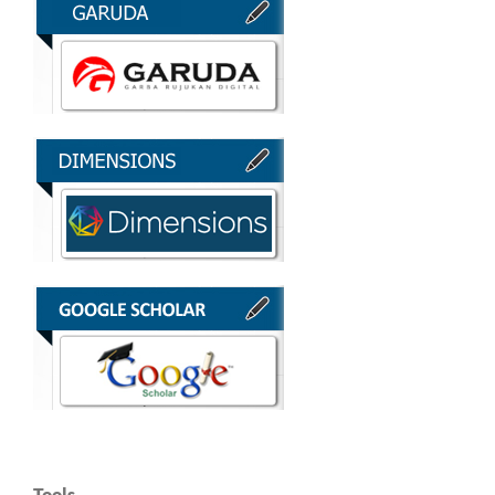
Tools