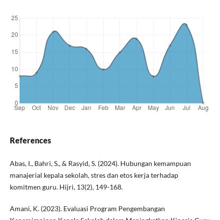
References
Abas, I., Bahri, S., & Rasyid, S. (2024). Hubungan kemampuan
manajerial kepala sekolah, stres dan etos kerja terhadap
komitmen guru. Hijri, 13(2), 149-168.
Amani, K. (2023). Evaluasi Program Pengembangan