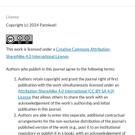
License
Copyright (c) 2024 Patniwati
This work is licensed under a
Creative Commons Attribution-
ShareAlike 4.0 International License
.
Authors who publish in this journal agree to the following terms:
Authors retain copyright and grant the journal right of first
publication with the work simultaneously licensed under an
Attribution-ShareAlike 4.0 International (CC BY-SA 4.0)
License
that allows others to share the work with an
acknowledgement of the work’s authorship and initial
publication in this journal.
Authors are able to enter into separate, additional contractual
arrangements for the non-exclusive distribution of the journal’s
published version of the work (e.g., post it to an institutional
repository or publish it in a book), with an acknowledgement of